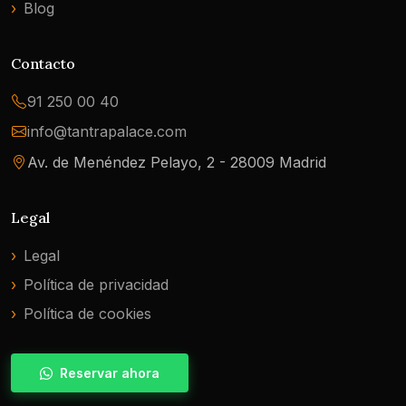
Blog
Contacto
91 250 00 40
info@tantrapalace.com
Av. de Menéndez Pelayo, 2 - 28009 Madrid
Legal
Legal
Política de privacidad
Política de cookies
Reservar ahora