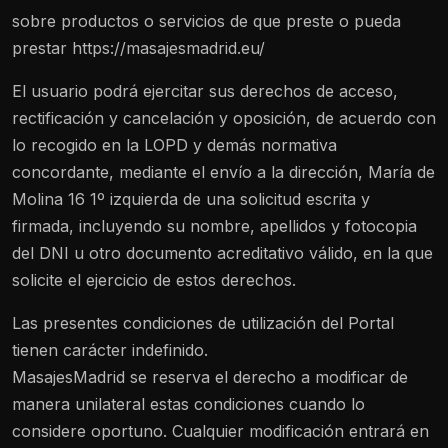
sobre productos o servicios de que preste o pueda
prestar https://masajesmadrid.eu/
El usuario podrá ejercitar sus derechos de acceso,
rectificación y cancelación y oposición, de acuerdo con
lo recogido en la LOPD y demás normativa
concordante, mediante el envío a la dirección, María de
Molina 16 1º izquierda de una solicitud escrita y
firmada, incluyendo su nombre, apellidos y fotocopia
del DNI u otro documento acreditativo válido, en la que
solicite el ejercicio de estos derechos.
Las presentes condiciones de utilización del Portal
tienen carácter indefinido.
MasajesMadrid se reserva el derecho a modificar de
manera unilateral estas condiciones cuando lo
considere oportuno. Cualquier modificación entrará en