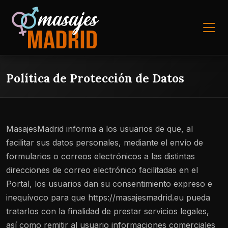
Política de Protección de Datos
MasajesMadrid informa a los usuarios de que, al
facilitar sus datos personales, mediante el envío de
formularios o correos electrónicos a las distintas
direcciones de correo electrónico facilitadas en el
Portal, los usuarios dan su consentimiento expreso e
inequívoco para que https://masajesmadrid.eu pueda
tratarlos con la finalidad de prestar servicios legales,
así como remitir al usuario informaciones comerciales