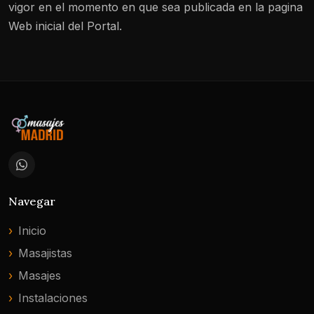
vigor en el momento en que sea publicada en la pagina
Web inicial del Portal.
Navegar
Inicio
Masajistas
Masajes
Instalaciones