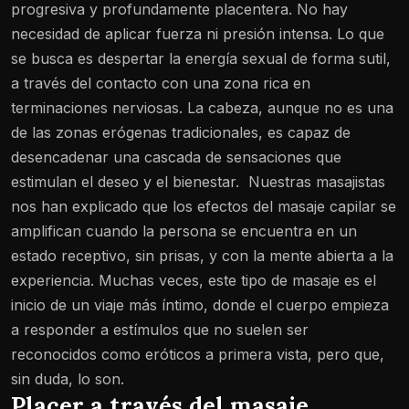
progresiva y profundamente placentera. No hay
necesidad de aplicar fuerza ni presión intensa. Lo que
se busca es despertar la energía sexual de forma sutil,
a través del contacto con una zona rica en
terminaciones nerviosas. La cabeza, aunque no es una
de las zonas erógenas tradicionales, es capaz de
desencadenar una cascada de sensaciones que
estimulan el deseo y el bienestar.
Nuestras masajistas
nos han explicado que los efectos del masaje capilar se
amplifican cuando la persona se encuentra en un
estado receptivo, sin prisas, y con la mente abierta a la
experiencia. Muchas veces, este tipo de masaje es el
inicio de un viaje más íntimo, donde el cuerpo empieza
a responder a estímulos que no suelen ser
reconocidos como eróticos a primera vista, pero que,
sin duda, lo son.
Placer a través del masaje