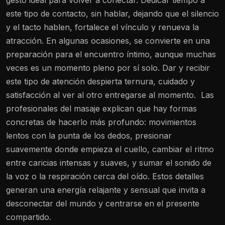
este tipo de contacto, sin hablar, dejando que el silencio
y el tacto hablen, fortalece el vínculo y renueva la
atracción. En algunas ocasiones, se convierte en una
preparación para el encuentro íntimo, aunque muchas
veces es un momento pleno por sí solo. Dar y recibir
este tipo de atención despierta ternura, cuidado y
satisfacción al ver al otro entregarse al momento.
Las
profesionales del masaje explican que hay formas
concretas de hacerlo más profundo: movimientos
lentos con la punta de los dedos, presionar
suavemente donde empieza el cuello, cambiar el ritmo
entre caricias intensas y suaves, y sumar el sonido de
la voz o la respiración cerca del oído. Estos detalles
generan una energía relajante y sensual que invita a
desconectar del mundo y centrarse en el presente
compartido.