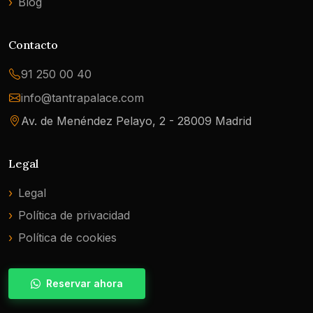
Blog
Contacto
91 250 00 40
info@tantrapalace.com
Av. de Menéndez Pelayo, 2 - 28009 Madrid
Legal
Legal
Política de privacidad
Política de cookies
Reservar ahora