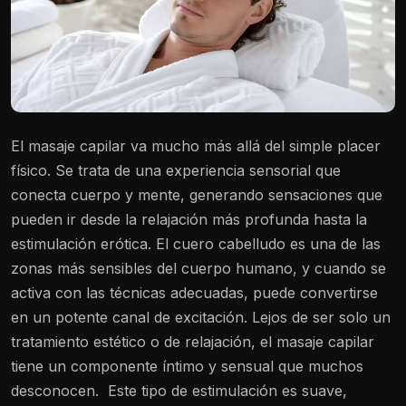
El masaje capilar va mucho más allá del simple placer
físico. Se trata de una experiencia sensorial que
conecta cuerpo y mente, generando sensaciones que
pueden ir desde la relajación más profunda hasta la
estimulación erótica. El cuero cabelludo es una de las
zonas más sensibles del cuerpo humano, y cuando se
activa con las técnicas adecuadas, puede convertirse
en un potente canal de excitación. Lejos de ser solo un
tratamiento estético o de relajación, el masaje capilar
tiene un componente íntimo y sensual que muchos
desconocen.
Este tipo de estimulación es suave,