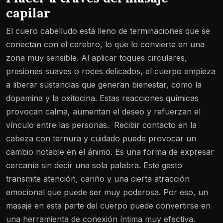
capilar
El cuero cabelludo está lleno de terminaciones que se
conectan con el cerebro, lo que lo convierte en una
zona muy sensible. Al aplicar toques circulares,
presiones suaves o roces delicados, el cuerpo empieza
a liberar sustancias que generan bienestar, como la
dopamina y la oxitocina. Estas reacciones químicas
provocan calma, aumentan el deseo y refuerzan el
vínculo entre las personas.
Recibir contacto en la
cabeza con ternura y cuidado puede provocar un
cambio notable en el ánimo. Es una forma de expresar
cercanía sin decir una sola palabra. Este gesto
transmite atención, cariño y una cierta atracción
emocional que puede ser muy poderosa. Por eso, un
masaje en esta parte del cuerpo puede convertirse en
una herramienta de conexión íntima muy efectiva.