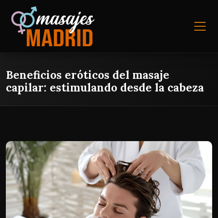
Beneficios eróticos del masaje
capilar: estimulando desde la cabeza