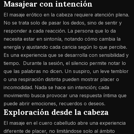
Masajear con intención
El masaje erótico en la cabeza requiere atención plena.
No se trata solo de pasar los dedos, sino de sentir y
responder a cada reacción. La persona que lo da
necesita estar en sintonía, notando cómo cambia la
energía y ajustando cada caricia según lo que percibe.
Es una experiencia que se desarrolla con sensibilidad y
tiempo.
Durante la sesión, el silencio permite notar lo
que las palabras no dicen. Un suspiro, un leve temblor
o una respiración distinta pueden mostrar placer o
incomodidad. Nada se hace sin intención; cada
movimiento busca provocar una respuesta íntima que
puede abrir emociones, recuerdos o deseos.
Exploración desde la cabeza
El masaje en el cuero cabelludo abre una experiencia
diferente de placer, no limitándose solo al ámbito