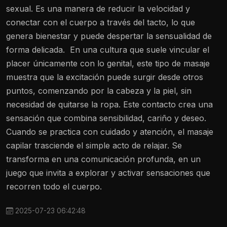
sexual. Es una manera de reducir la velocidad y
conectar con el cuerpo a través del tacto, lo que
genera bienestar y puede despertar la sensualidad de
forma delicada.
En una cultura que suele vincular el
placer únicamente con lo genital, este tipo de masaje
muestra que la excitación puede surgir desde otros
puntos, comenzando por la cabeza y la piel, sin
necesidad de quitarse la ropa. Este contacto crea una
sensación que combina sensibilidad, cariño y deseo.
Cuando se practica con cuidado y atención, el masaje
capilar trasciende el simple acto de relajar. Se
transforma en una comunicación profunda, en un
juego que invita a explorar y activar sensaciones que
recorren todo el cuerpo.
2025-07-23 06:42:48