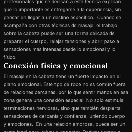
profesionales que se dedican a esta técnica explican
que lo importante es entregarse a la experiencia, sin
pensar en llegar a un destino específico.
Cuando se
acompaña con otras técnicas de masaje, el trabajo
sobre la cabeza puede ser una forma delicada de
preparar el cuerpo, relajar tensiones y abrir paso a
sensaciones más intensas desde lo emocional y lo
físico.
Conexión física y emocional
El masaje en la cabeza tiene un fuerte impacto en el
plano emocional. Este tipo de roce no es común fuera
de relaciones cercanas, por lo que sentir manos en esa
zona genera una conexión especial. No solo estimula
terminaciones nerviosas, sino que también despierta
sensaciones de cercanía y confianza, uniendo cuerpo
y emociones.
En una relación amorosa, puede ser un
gesto ideal para volver a conectar. Dedicar tiempo a