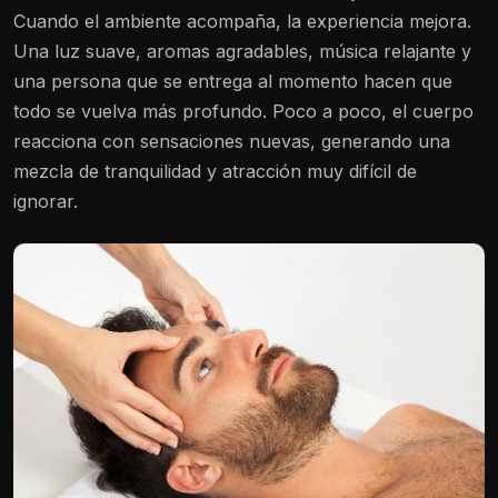
Cuando el ambiente acompaña, la experiencia mejora.
Una luz suave, aromas agradables, música relajante y
una persona que se entrega al momento hacen que
todo se vuelva más profundo. Poco a poco, el cuerpo
reacciona con sensaciones nuevas, generando una
mezcla de tranquilidad y atracción muy difícil de
ignorar.