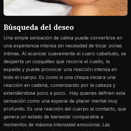
Búsqueda del deseo
Una simple sensación de calma puede convertirse en
una experiencia intensa sin necesidad de tocar zonas
íntimas. Al acariciar suavemente el cuero cabelludo, se
despierta un cosquilleo que recorre el cuello, la
espalda y puede provocar una reacción intensa en
todo el cuerpo. Es como si una chispa iniciara una
reacción en cadena, comenzando por la cabeza y
extendiéndose poco a poco.
Hay quienes definen esta
sensación como una especie de placer mental muy
profundo. Es una reacción del cuerpo al contacto, que
genera un estado de bienestar comparable a
momentos de máxima intensidad emocional. Las