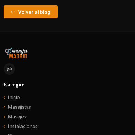
Volver al blog
Navegar
Inicio
Masajistas
Masajes
Instalaciones