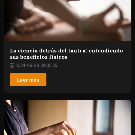
La ciencia detrás del tantra: entendiendo
sus beneficios físicos
2024-03-28 09:35:35
Leer más