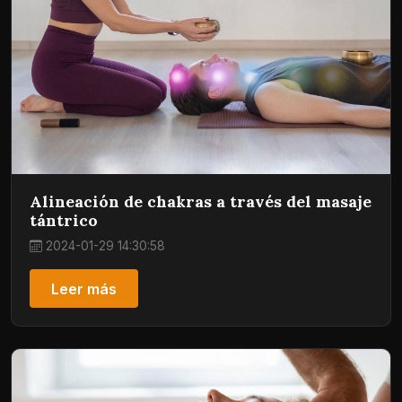
Alineación de chakras a través del masaje
tántrico
2024-01-29 14:30:58
Leer más