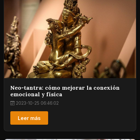
Neo-tantra: cómo mejorar la conexión
emocional y física
2023-10-25 06:46:02
Leer más