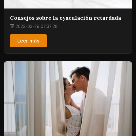
Consejos sobre la eyaculación retardada
2023-03-29 07:37:28
Leer más