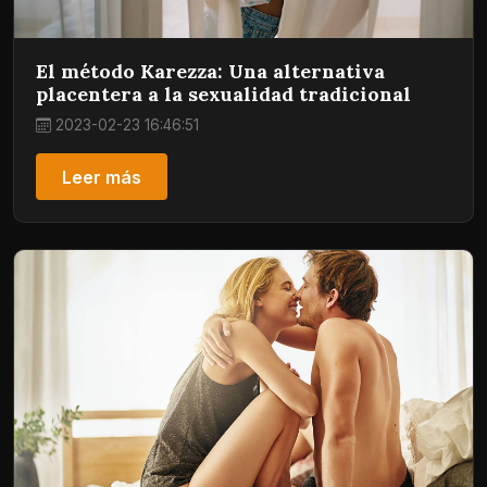
El método Karezza: Una alternativa
placentera a la sexualidad tradicional
2023-02-23 16:46:51
Leer más