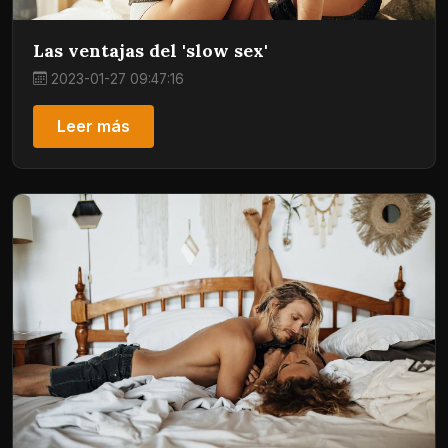
Las ventajas del 'slow sex'
2023-01-27 09:47:16
Leer más