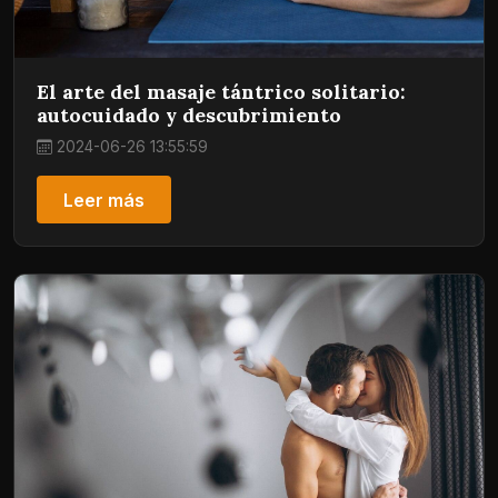
El arte del masaje tántrico solitario:
autocuidado y descubrimiento
2024-06-26 13:55:59
Leer más