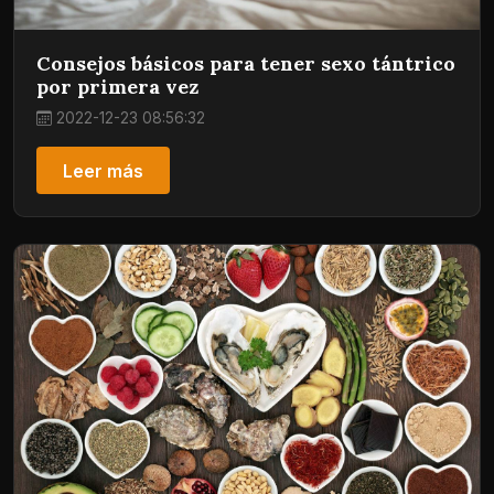
Consejos básicos para tener sexo tántrico
por primera vez
2022-12-23 08:56:32
Leer más