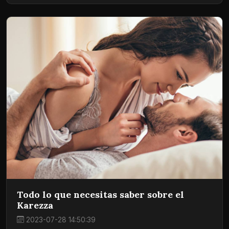
Todo lo que necesitas saber sobre el
Karezza
2023-07-28 14:50:39