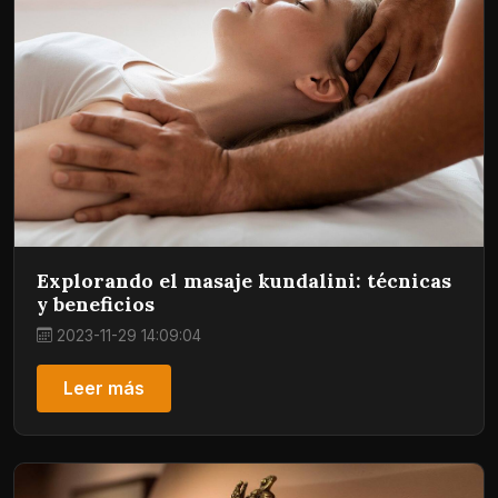
Explorando el masaje kundalini: técnicas
y beneficios
2023-11-29 14:09:04
Leer más