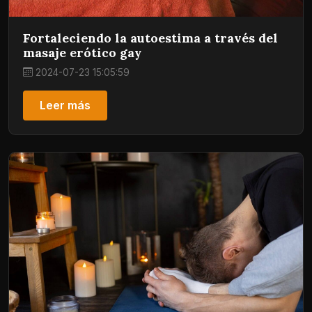
Fortaleciendo la autoestima a través del
masaje erótico gay
2024-07-23 15:05:59
Leer más