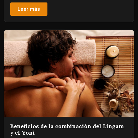
Leer más
Beneficios de la combinación del Lingam
y el Yoni