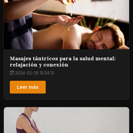
Masajes tántricos para la salud mental:
relajación y conexión
2024-02-26 15:54:13
Leer más