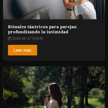
Rituales tántricos para parejas:
profundizando la intimidad
2024-05-27 13:14:18
Leer más