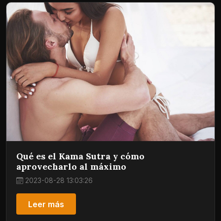
Qué es el Kama Sutra y cómo
aprovecharlo al máximo
2023-08-28 13:03:26
Leer más