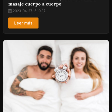
masaje cuerpo a cuerpo
2023-04-27 15:19:37
Leer más