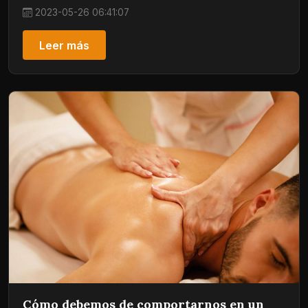
2023-05-26 06:41:07
Leer más
Cómo debemos de comportarnos en un