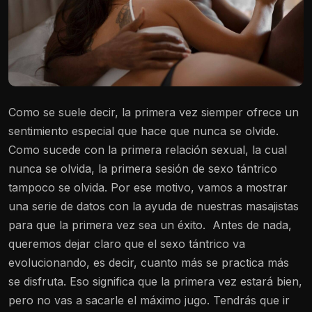
Como se suele decir, la primera vez siemper ofrece un
sentimiento especial que hace que nunca se olvide.
Como sucede con la primera relación sexual, la cual
nunca se olvida, la primera sesión de sexo tántrico
tampoco se olvida. Por ese motivo, vamos a mostrar
una serie de datos con la ayuda de nuestras masajistas
para que la primera vez sea un éxito.
Antes de nada,
queremos dejar claro que el sexo tántrico va
evolucionando, es decir, cuanto más se practica más
se disfruta. Eso significa que la primera vez estará bien,
pero no vas a sacarle el máximo jugo. Tendrás que ir