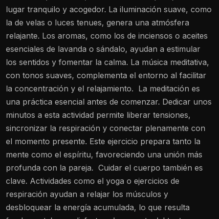
lugar tranquilo y acogedor. La iluminación suave, como
la de velas o luces tenues, genera una atmósfera
relajante. Los aromas, como los de inciensos o aceites
esenciales de lavanda o sándalo, ayudan a estimular
los sentidos y fomentar la calma. La música meditativa,
con tonos suaves, complementa el entorno al facilitar
la concentración y el relajamiento.
La meditación es
una práctica esencial antes de comenzar. Dedicar unos
minutos a esta actividad permite liberar tensiones,
sincronizar la respiración y conectar plenamente con
el momento presente. Este ejercicio prepara tanto la
mente como el espíritu, favoreciendo una unión más
profunda con la pareja.
Cuidar el cuerpo también es
clave. Actividades como el yoga o ejercicios de
respiración ayudan a relajar los músculos y
desbloquear la energía acumulada, lo que resulta