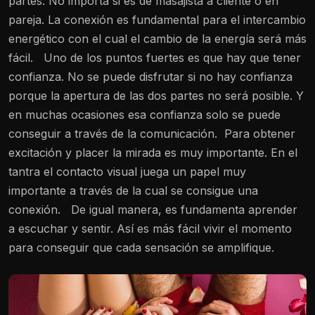
partes. No importa si es de masajista a cliente o en
pareja. La conexión es fundamental para el intercambio
energético con el cual el cambio de la energía será más
fácil.
Uno de los puntos fuertes es que hay que tener
confianza. No se puede disfrutar si no hay confianza
porque la apertura de las dos partes no será posible. Y
en muchas ocasiones esa confianza solo se puede
conseguir a través de la comunicación.
Para obtener
excitación y placer la mirada es muy importante. En el
tantra el contacto visual juega un papel muy
importante a través de la cual se consigue una
conexión.
De igual manera, es fundamenta aprender
a escuchar y sentir. Así es más fácil vivir el momento
para conseguir que cada sensación se amplifique.