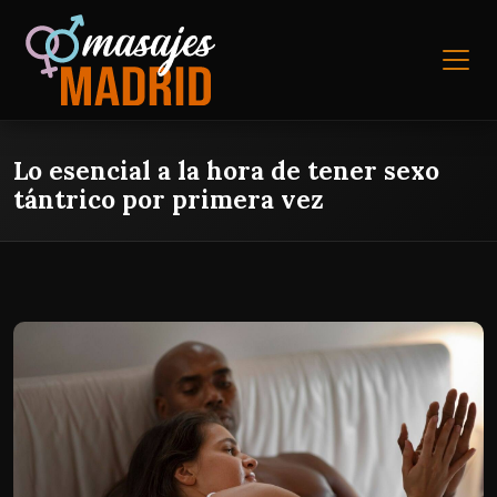
Lo esencial a la hora de tener sexo
tántrico por primera vez