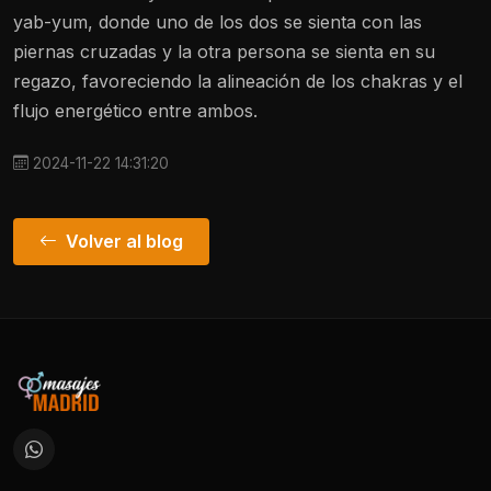
yab-yum, donde uno de los dos se sienta con las
piernas cruzadas y la otra persona se sienta en su
regazo, favoreciendo la alineación de los chakras y el
flujo energético entre ambos.
2024-11-22 14:31:20
Volver al blog