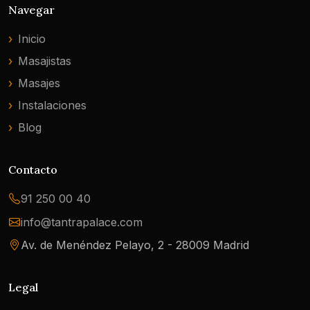
Navegar
Inicio
Masajistas
Masajes
Instalaciones
Blog
Contacto
91 250 00 40
info@tantrapalace.com
Av. de Menéndez Pelayo, 2 - 28009 Madrid
Legal