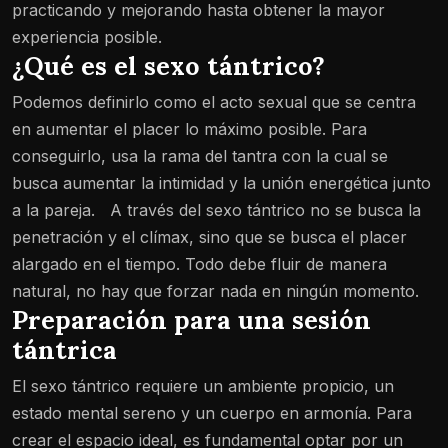
practicando y mejorando hasta obtener la mayor
experiencia posible.
¿Qué es el sexo tántrico?
Podemos definirlo como el acto sexual que se centra
en aumentar el placer lo máximo posible. Para
conseguirlo, usa la rama del tantra con la cual se
busca aumentar la intimidad y la unión energética junto
a la pareja.
A través del sexo tántrico no se busca la
penetración y el clímax, sino que se busca el placer
alargado en el tiempo. Todo debe fluir de manera
natural, no hay que forzar nada en ningún momento.
Preparación para una sesión
tántrica
El sexo tántrico requiere un ambiente propicio, un
estado mental sereno y un cuerpo en armonía. Para
crear el espacio ideal, es fundamental optar por un