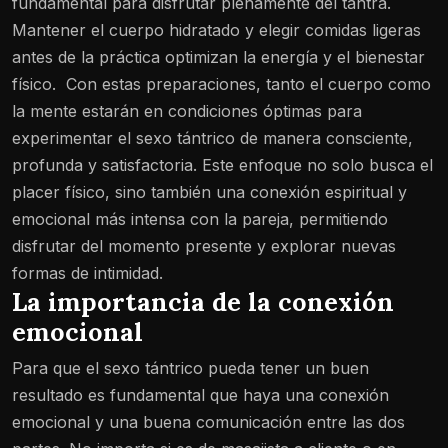
fundamental para disfrutar plenamente del tantra.
Mantener el cuerpo hidratado y elegir comidas ligeras
antes de la práctica optimizan la energía y el bienestar
físico.
Con estas preparaciones, tanto el cuerpo como
la mente estarán en condiciones óptimas para
experimentar el sexo tántrico de manera consciente,
profunda y satisfactoria. Este enfoque no solo busca el
placer físico, sino también una conexión espiritual y
emocional más intensa con la pareja, permitiendo
disfrutar del momento presente y explorar nuevas
formas de intimidad.
La importancia de la conexión
emocional
Para que el sexo tántrico pueda tener un buen
resultado es fundamental que haya una conexión
emocional y una buena comunicación entre las dos