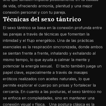
de vida, ofreciendo armonía, plenitud y una mejor
conexión personal y con tu pareja.
Técnicas del sexo tántrico
El sexo tántrico se basa en la conexión profunda entre
las parejas a través de técnicas que fomentan la
intimidad y el flujo energético. Una de las prácticas
esenciales es la respiración sincronizada, donde ambos
se sientan frente a frente, inhalando y exhalando al
mismo tiempo, lo que ayuda a calmar la mente y
potenciar la energía sexual.
El tacto también juega un
papel clave, especialmente a través de masajes
eróticos realizados con aceites naturales, lo que
permite explorar el cuerpo sin prisas y fortalecer la
cercanía. En cuanto a las posturas, el sexo tántrico no
se enfoca en complejidades, sino en mantener una
conexión visual y física.
Una postura clásica es la