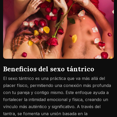
Beneficios del sexo tántrico
El sexo tántrico es una práctica que va más allá del
placer físico, permitiendo una conexión más profunda
con tu pareja y contigo mismo. Este enfoque ayuda a
fortalecer la intimidad emocional y física, creando un
vínculo más auténtico y significativo. A través del
tantra, se fomenta una unión basada en la