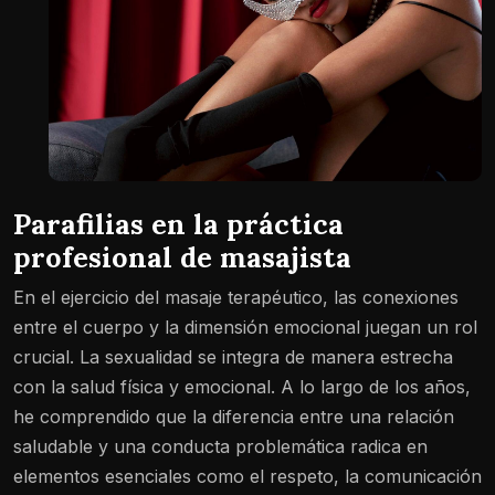
Parafilias en la práctica
profesional de masajista
En el ejercicio del masaje terapéutico, las conexiones
entre el cuerpo y la dimensión emocional juegan un rol
crucial. La sexualidad se integra de manera estrecha
con la salud física y emocional. A lo largo de los años,
he comprendido que la diferencia entre una relación
saludable y una conducta problemática radica en
elementos esenciales como el respeto, la comunicación