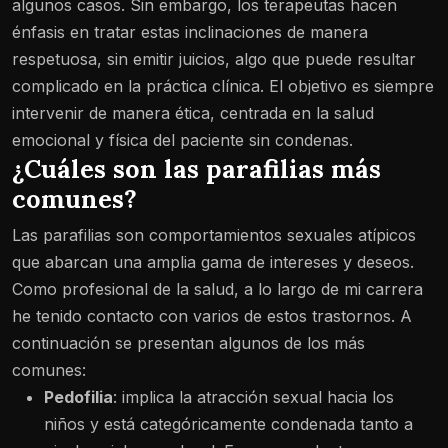
algunos casos. Sin embargo, los terapeutas hacen
énfasis en tratar estas inclinaciones de manera
respetuosa, sin emitir juicios, algo que puede resultar
complicado en la práctica clínica. El objetivo es siempre
intervenir de manera ética, centrada en la salud
emocional y física del paciente sin condenas.
¿Cuáles son las parafilias más
comunes?
Las parafilias son comportamientos sexuales atípicos
que abarcan una amplia gama de intereses y deseos.
Como profesional de la salud, a lo largo de mi carrera
he tenido contacto con varios de estos trastornos. A
continuación se presentan algunos de los más
comunes:
Pedofilia
:
implica la atracción sexual hacia los
niños y está categóricamente condenada tanto a