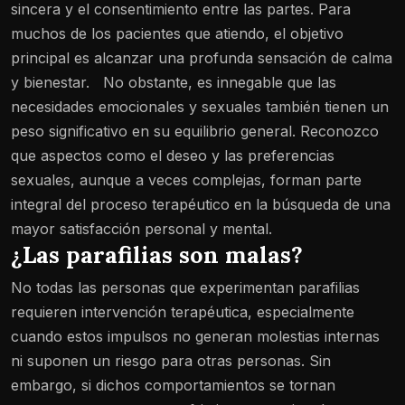
sincera y el consentimiento entre las partes. Para
muchos de los pacientes que atiendo, el objetivo
principal es alcanzar una profunda sensación de calma
y bienestar.
No obstante, es innegable que las
necesidades emocionales y sexuales también tienen un
peso significativo en su equilibrio general. Reconozco
que aspectos como el deseo y las preferencias
sexuales, aunque a veces complejas, forman parte
integral del proceso terapéutico en la búsqueda de una
mayor satisfacción personal y mental.
¿Las parafilias son malas?
No todas las personas que experimentan parafilias
requieren intervención terapéutica, especialmente
cuando estos impulsos no generan molestias internas
ni suponen un riesgo para otras personas. Sin
embargo, si dichos comportamientos se tornan