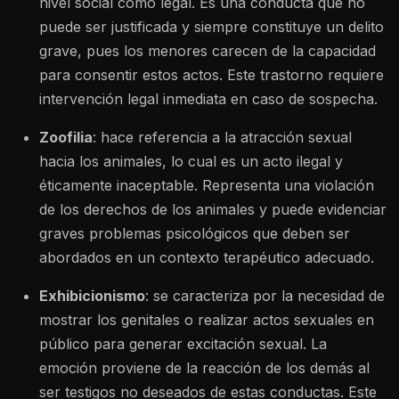
nivel social como legal. Es una conducta que no
puede ser justificada y siempre constituye un delito
grave, pues los menores carecen de la capacidad
para consentir estos actos. Este trastorno requiere
intervención legal inmediata en caso de sospecha.
Zoofilia
:
hace referencia a la atracción sexual
hacia los animales, lo cual es un acto ilegal y
éticamente inaceptable. Representa una violación
de los derechos de los animales y puede evidenciar
graves problemas psicológicos que deben ser
abordados en un contexto terapéutico adecuado.
Exhibicionismo
:
se caracteriza por la necesidad de
mostrar los genitales o realizar actos sexuales en
público para generar excitación sexual. La
emoción proviene de la reacción de los demás al
ser testigos no deseados de estas conductas. Este