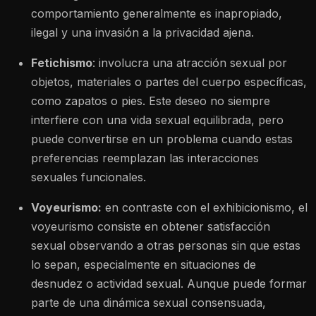
comportamiento generalmente es inapropiado,
ilegal y una invasión a la privacidad ajena.
Fetichismo
:
involucra una atracción sexual por
objetos, materiales o partes del cuerpo específicas,
como zapatos o pies. Este deseo no siempre
interfiere con una vida sexual equilibrada, pero
puede convertirse en un problema cuando estas
preferencias reemplazan las interacciones
sexuales funcionales.
Voyeurismo:
en contraste con el exhibicionismo, el
voyeurismo consiste en obtener satisfacción
sexual observando a otras personas sin que estas
lo sepan, especialmente en situaciones de
desnudez o actividad sexual. Aunque puede formar
parte de una dinámica sexual consensuada,