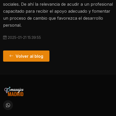
sociales. De ahí la relevancia de acudir a un profesional
capacitado para recibir el apoyo adecuado y fomentar
un proceso de cambio que favorezca el desarrollo
personal.
2025-01-21 15:39:55
Volver al blog