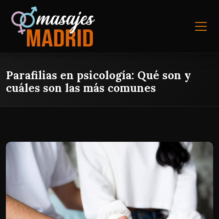
Parafilias en psicología: Qué son y
cuáles son las más comunes