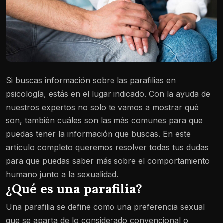
Si buscas información sobre las parafilias en
psicología, estás en el lugar indicado. Con la ayuda de
nuestros expertos no solo te vamos a mostrar qué
son, también cuáles son las más comunes para que
puedas tener la información que buscas. En este
artículo completo queremos resolver todas tus dudas
para que puedas saber más sobre el comportamiento
humano junto a la sexualidad.
¿Qué es una parafilia?
Una parafilia se define como una preferencia sexual
que se aparta de lo considerado convencional o