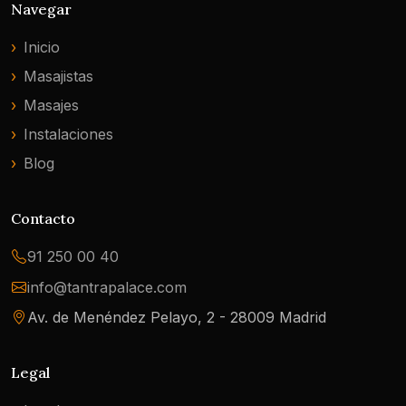
Navegar
Inicio
Masajistas
Masajes
Instalaciones
Blog
Contacto
91 250 00 40
info@tantrapalace.com
Av. de Menéndez Pelayo, 2 - 28009 Madrid
Legal