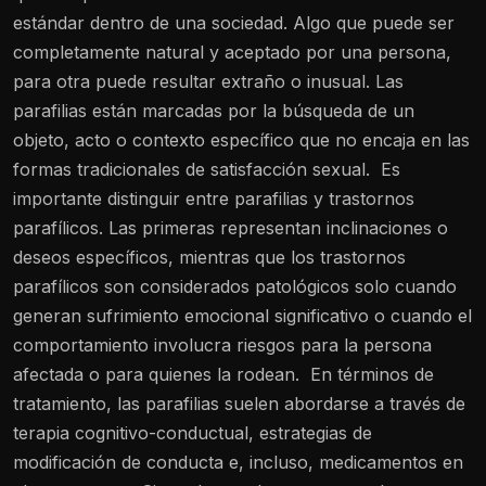
estándar dentro de una sociedad. Algo que puede ser
completamente natural y aceptado por una persona,
para otra puede resultar extraño o inusual. Las
parafilias están marcadas por la búsqueda de un
objeto, acto o contexto específico que no encaja en las
formas tradicionales de satisfacción sexual.
Es
importante distinguir entre parafilias y trastornos
parafílicos. Las primeras representan inclinaciones o
deseos específicos, mientras que los trastornos
parafílicos son considerados patológicos solo cuando
generan sufrimiento emocional significativo o cuando el
comportamiento involucra riesgos para la persona
afectada o para quienes la rodean.
En términos de
tratamiento, las parafilias suelen abordarse a través de
terapia cognitivo-conductual, estrategias de
modificación de conducta e, incluso, medicamentos en