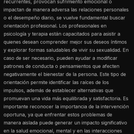
recurrentes, provocan sufrimiento emocional o
impactan de manera adversa las relaciones personales
o el desempeño diario, se vuelve fundamental buscar
orientación profesional. Los profesionales en
psicología y terapia están capacitados para asistir a
quienes desean comprender mejor sus deseos íntimos
y explorar formas saludables de vivir su sexualidad. En
caso de ser necesario, pueden ayudar a modificar
patrones de conducta o pensamientos que afecten
negativamente el bienestar de la persona. Este tipo de
orientación permite identificar las raíces de los
impulsos, además de establecer alternativas que
promuevan una vida más equilibrada y satisfactoria. Es
importante reconocer la importancia de la intervención
oportuna, ya que enfrentar estos problemas de
manera aislada puede generar un impacto significativo
en la salud emocional, mental y en las interacciones