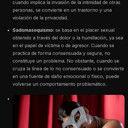
cuando implica la invasión de la intimidad de otras
personas, se convierte en un trastorno y una
violación de la privacidad.
Sadomasoquismo
:
se basa en el placer sexual
obtenido a través del dolor o la humillación, ya sea
en el papel de víctima o de agresor. Cuando se
practica de forma consensuada y segura, no
constituye un problema. No obstante, cuando se
cruza la línea de lo no consensuado o se convierte
en una fuente de daño emocional o físico, puede
volverse un comportamiento problemático.