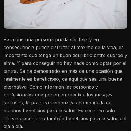
Para que una persona pueda ser feliz y en
consecuencia pueda disfrutar al máximo de la vida, es
importante que tenga un buen equilibrio entre cuerpo y
alma. Y para conseguir no hay nada como optar por el
tantra. Se ha demostrado en más de una ocasión que
realmente es beneficioso, de aquí que sea una buena
alternativa. Como informan las personas y
profesionales que ponen en práctica los masajes
tántricos, la práctica siempre va acompañada de
muchos beneficios para la salud. Es decir, no solo
ofrece placer, sino también beneficios para la salud del
día a día.