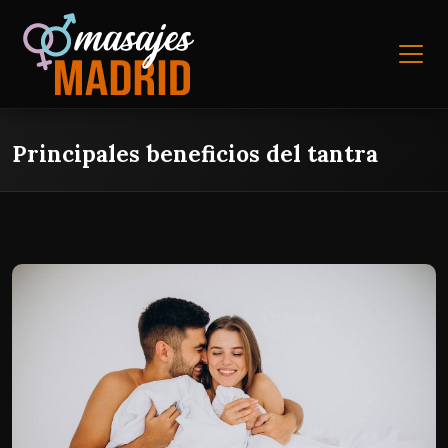
Principales beneficios del tantra