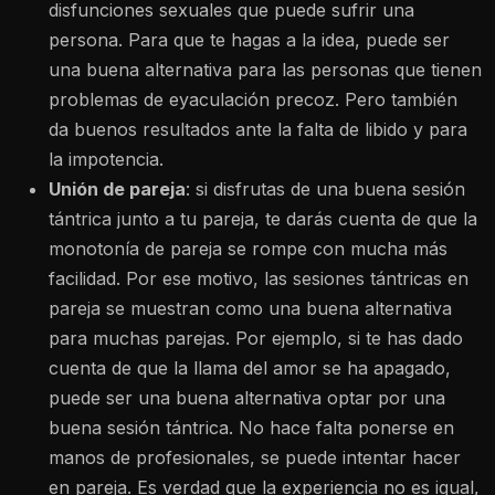
disfunciones sexuales que puede sufrir una
persona. Para que te hagas a la idea, puede ser
una buena alternativa para las personas que tienen
problemas de eyaculación precoz. Pero también
da buenos resultados ante la falta de libido y para
la impotencia.
Unión de pareja
: si disfrutas de una buena sesión
tántrica junto a tu pareja, te darás cuenta de que la
monotonía de pareja se rompe con mucha más
facilidad. Por ese motivo, las sesiones tántricas en
pareja se muestran como una buena alternativa
para muchas parejas. Por ejemplo, si te has dado
cuenta de que la llama del amor se ha apagado,
puede ser una buena alternativa optar por una
buena sesión tántrica. No hace falta ponerse en
manos de profesionales, se puede intentar hacer
en pareja. Es verdad que la experiencia no es igual,