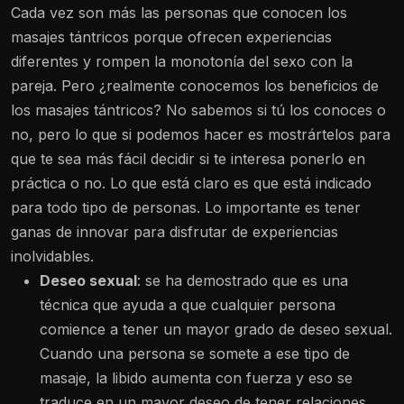
Cada vez son más las personas que conocen los
masajes tántricos porque ofrecen experiencias
diferentes y rompen la monotonía del sexo con la
pareja. Pero ¿realmente conocemos los beneficios de
los masajes tántricos? No sabemos si tú los conoces o
no, pero lo que si podemos hacer es mostrártelos para
que te sea más fácil decidir si te interesa ponerlo en
práctica o no. Lo que está claro es que está indicado
para todo tipo de personas. Lo importante es tener
ganas de innovar para disfrutar de experiencias
inolvidables.
Deseo sexual
: se ha demostrado que es una
técnica que ayuda a que cualquier persona
comience a tener un mayor grado de deseo sexual.
Cuando una persona se somete a ese tipo de
masaje, la libido aumenta con fuerza y eso se
traduce en un mayor deseo de tener relaciones