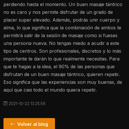
perdiendo hasta el momento. Un buen masaje tántrico
no es caro y nos permite disfrutar de un grado de
placer super elevado. Además, podrás unir cuerpo y
alma, lo que significa que la combinación de ambos te
permitirá salir de la sesión de masaje como si fueses
una persona nueva. No tengas miedo a acudir a este
tipo de centros. Son profesionales, discretos y lo más
importante te darán lo que realmente necesitas. Para
que te hagas a la idea, el 90% de las personas que
disfrutan de un buen masaje tántrico, quieren repetir.
Eso significa que las experiencias son muy buenas, de
aquí que casi todo el mundo quiera repetir.
2021-10-22 13:25:56
Volver al blog