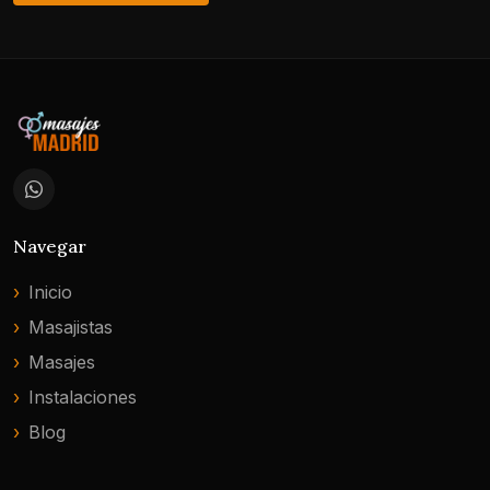
Navegar
Inicio
Masajistas
Masajes
Instalaciones
Blog