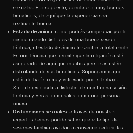
sexuales. Por supuesto, cuenta con muy buenos
beneficios, de aquí que la experiencia sea
realmente buena.
Estado de ánimo
: como podrás comprobar por ti
mismo cuando disfrutes de una buena sesión
tántrica, el estado de ánimo te cambiará totalmente.
Es una técnica que permite que la relajación esté
asegurada, de aquí que muchas personas estén
disfrutando de sus beneficios. Supongamos que
estás de bajón o muy estresado por el trabajo.
Solo debes acudir a disfrutar de una buena sesión
tántrica y verás como sales como una persona
nueva.
Disfunciones sexuales
: a través de nuestros
expertos hemos podido saber que este tipo de
sesiones también ayudan a conseguir reducir las