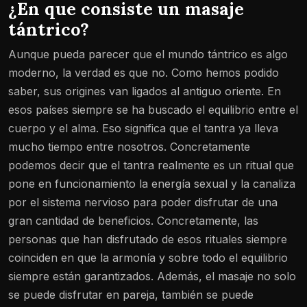
¿En que consiste un masaje
tántrico?
Aunque pueda parecer que el mundo tántrico es algo
moderno, la verdad es que no. Como hemos podido
saber, sus origines van ligados al antiguo oriente. En
esos países siempre se ha buscado el equilibrio entre el
cuerpo y el alma. Eso significa que el tantra ya lleva
mucho tiempo entre nosotros. Concretamente
podemos decir que el tantra realmente es un ritual que
pone en funcionamiento la energía sexual y la canaliza
por el sistema nervioso para poder disfrutar de una
gran cantidad de beneficios. Concretamente, las
personas que han disfrutado de esos rituales siempre
coinciden en que la armonía y sobre todo el equilibrio
siempre están garantizados. Además, el masaje no solo
se puede disfrutar en pareja, también se puede