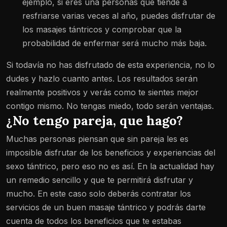
ejemplo, si eres una personas que tiende a
resfriarse varias veces al año, puedes disfrutar de
los masajes tántricos y comprobar que la
probabilidad de enfermar será mucho más baja.
Si todavía no has disfrutado de esta experiencia, no lo
dudes y hazlo cuanto antes. Los resultados serán
realmente positivos y verás como te sientes mejor
contigo mismo. No tengas miedo, todo serán ventajas.
¿No tengo pareja, que hago?
Muchas personas piensan que sin pareja les es
imposible disfrutar de los beneficios y experiencias del
sexo tántrico, pero eso no es así. En la actualidad hay
un remedio sencillo y que te permitirá disfrutar y
mucho. En este caso solo deberás contratar los
servicios de un buen masaje tántrico y podrás darte
cuenta de todos los beneficios que te estabas