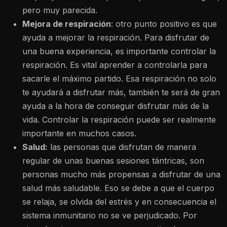
pero muy parecida.
Mejora de respiración
: otro punto positivo es que
ayuda a mejorar la respiración. Para disfrutar de
una buena experiencia, es importante controlar la
respiración. Es vital aprender a controlarla para
sacarle el máximo partido. Esa respiración no solo
te ayudará a disfrutar más, también te será de gran
ayuda a la hora de conseguir disfrutar más de la
vida. Controlar la respiración puede ser realmente
importante en muchos casos.
Salud:
las personas que disfrutan de manera
regular de unas buenas sesiones tántricas, son
personas mucho más propensas a disfrutar de una
salud más saludable. Eso se debe a que el cuerpo
se relaja, se olvida del estrés y en consecuencia el
sistema inmunitario no se ve perjudicado. Por