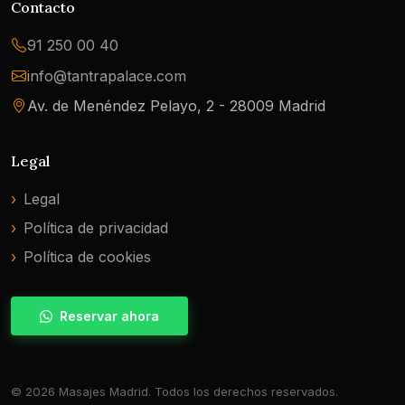
Contacto
91 250 00 40
info@tantrapalace.com
Av. de Menéndez Pelayo, 2 - 28009 Madrid
Legal
Legal
Política de privacidad
Política de cookies
Reservar ahora
© 2026 Masajes Madrid. Todos los derechos reservados.