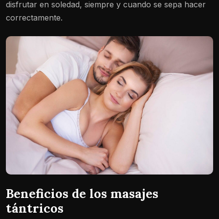
disfrutar en soledad, siempre y cuando se sepa hacer
correctamente.
Beneficios de los masajes
tántricos