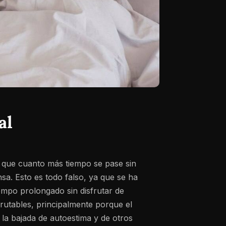
al
 que cuanto más tiempo se pase sin
sa. Esto es todo falso, ya que se ha
empo prolongado sin disfrutar de
frutables, principalmente porque el
 la bajada de autoestima y de otros