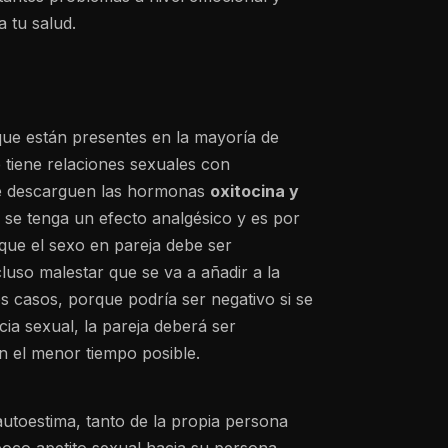
 tu salud.
que están presentes en la mayoría de
tiene relaciones sexuales con
 se descarguen las hormonas
oxitocina y
 se tenga un efecto analgésico y es por
que el sexo en pareja debe ser
luso malestar que se va a añadir a la
s casos, porque podría ser negativo si se
cia sexual, la pareja deberá ser
n el menor tiempo posible.
autoestima, tanto de la propia persona