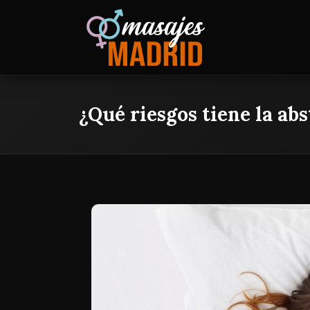
¿Qué riesgos tiene la ab