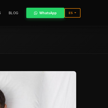
S
BLOG
WhatsApp
ES