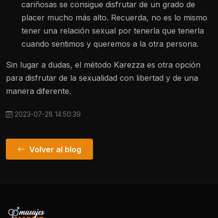
cariñosas se consigue disfrutar de un grado de
placer mucho más alto. Recuerda, no es lo mismo
tener una relación sexual por tenerla que tenerla
cuando sentimos y queremos a la otra persona.
Sin lugar a dudas, el método Karezza es otra opción
para disfrutar de la sexualidad con libertad y de una
manera diferente.
2023-07-28 14:50:39
Volver al blog