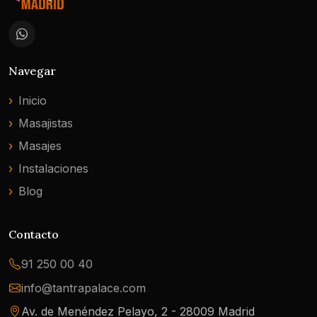
Navegar
Inicio
Masajistas
Masajes
Instalaciones
Blog
Contacto
91 250 00 40
info@tantrapalace.com
Av. de Menéndez Pelayo, 2 - 28009 Madrid