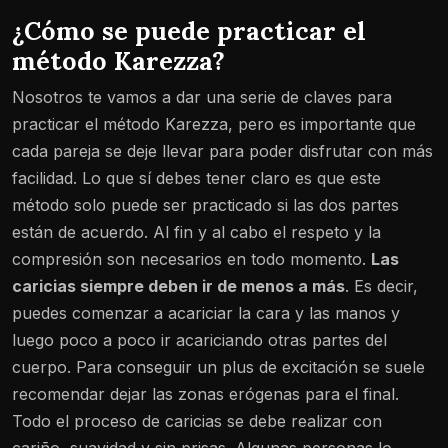
¿Cómo se puede practicar el
método Karezza?
Nosotros te vamos a dar una serie de claves para
practicar el método Karezza, pero es importante que
cada pareja se deje llevar para poder disfrutar con más
facilidad. Lo que sí debes tener claro es que este
método solo puede ser practicado si las dos partes
están de acuerdo. Al fin y al cabo el respeto y la
compresión son necesarios en todo momento.
Las
caricias siempre deben ir de menos a más
. Es decir,
puedes comenzar a acariciar la cara y las manos y
luego poco a poco ir acariciando otras partes del
cuerpo. Para conseguir un plus de excitación se suele
recomendar dejar las zonas erógenas para el final.
Todo el proceso de caricias se debe realizar con