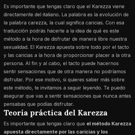
Es importante que tengas claro que el Karezza viene
directamente del italiano. La palabra es la evolución de
la palabra carezza, la cual significa caricias. Con esa
traducción podrás hacerte a la idea de qué es este
método a la hora de disfrutar de manera libre nuestra
sexualidad. El Karezza apuesta sobre todo por el tacto
y las caricias a la hora de proporcionar placer a la otra
persona. Al fin y al cabo, el tacto puede hacernos
sentir sensaciones que de otra manera no podríamos
disfrutar. Por ese motivo, si quieres saber más sobre
este método, te invitamos a seguir leyendo. Te puedo
asegurar que vas a sentir sensaciones que nunca antes
pensabas que podías disfrutar.
Teoría práctica del Karezza
Es importante que tengas claro que
el método Karezza
apuesta directamente por las caricias y los