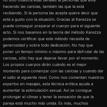
no solo muestra esas señales la personas que está
haciendo las caricias, también las que la está
recibiendo. Si la persona las acepta quiere decir que
está a gusto con la situación. Gracias al Karezza se
puede conseguir preparar el cuerpo para el siguiente
acto. Si nos basamos en la teoría del método Karezza
podemos certificar que este método necesita de
generosidad y sobre todo dedicación. No hay que
poner un tiempo mínimo o máximo para disfrutar de las
caricias, sólo hay que dejarse llevar por el momento.
Los propios cuerpos dirán cuándo es el mejor
momento para comenzar con las caricias y cuando dar
el salto al siguiente nivel. Como nos comentan nuestros
expertos en masajes, esta técnica erótica ayuda a
aumentar la estimulación sexual. Así se consigue
prolongar el clímax y tener la sensación de que la
pareja está mucho más unida. Es más, muchos