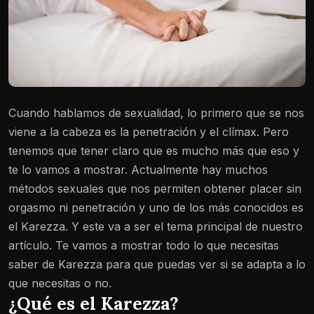
Cuando hablamos de sexualidad, lo primero que se nos
viene a la cabeza es la penetración y el clímax. Pero
tenemos que tener claro que es mucho más que eso y
te lo vamos a mostrar. Actualmente hay muchos
métodos sexuales que nos permiten obtener placer sin
orgasmo ni penetración y uno de los más conocidos es
el Karezza. Y este va a ser el tema principal de nuestro
artículo. Te vamos a mostrar todo lo que necesitas
saber de Karezza para que puedas ver si se adapta a lo
que necesitas o no.
¿Qué es el Karezza?