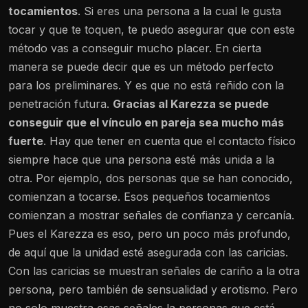
tocamientos
. Si eres una persona a la cual le gusta
tocar y que te toquen, te puedo asegurar que con este
método vas a conseguir mucho placer. En cierta
manera se puede decir que es un método perfecto
para los preliminares. Y es que no está reñido con la
penetración futura.
Gracias al Karezza se puede
conseguir que el vínculo en pareja sea mucho más
fuerte
. Hay que tener en cuenta que el contacto físico
siempre hace que una persona esté más unida a la
otra. Por ejemplo, dos personas que se han conocido,
comienzan a tocarse. Esos pequeños tocamientos
comienzan a mostrar señales de confianza y cercanía.
Pues el Karezza es eso, pero un poco más profundo,
de aquí que la unidad esté asegurada con las caricias.
Con las caricias se muestran señales de cariño a la otra
persona, pero también de sensualidad y erotismo. Pero