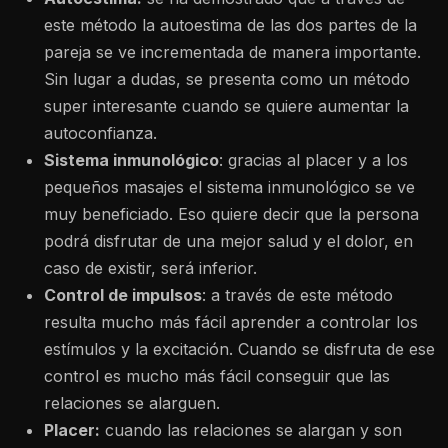
este método la autoestima de las dos partes de la
pareja se ve incrementada de manera importante.
Sin lugar a dudas, se presenta como un método
super interesante cuando se quiere aumentar la
autoconfianza.
Sistema inmunológico
: gracias al placer y a los
pequeños masajes el sistema inmunológico se ve
muy beneficiado. Eso quiere decir que la persona
podrá disfrutar de una mejor salud y el dolor, en
caso de existir, será inferior.
Control de impulsos
: a través de este método
resulta mucho más fácil aprender a controlar los
estímulos y la excitación. Cuando se disfruta de ese
control es mucho más fácil conseguir que las
relaciones se alarguen.
Placer:
cuando las relaciones se alargan y son