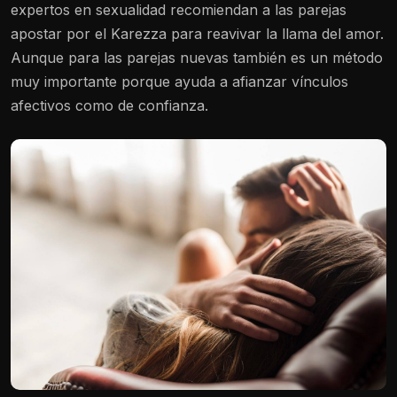
expertos en sexualidad recomiendan a las parejas
apostar por el Karezza para reavivar la llama del amor.
Aunque para las parejas nuevas también es un método
muy importante porque ayuda a afianzar vínculos
afectivos como de confianza.