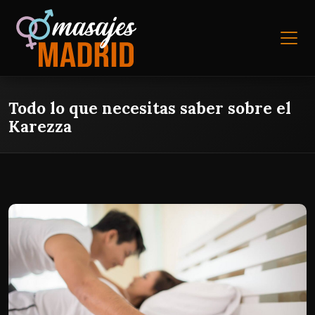
Todo lo que necesitas saber sobre el
Karezza