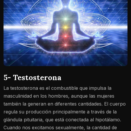
5- Testosterona
La testosterona es el combustible que impulsa la
masculinidad en los hombres, aunque las mujeres
también la generan en diferentes cantidades. El cuerpo
regula su producción principalmente a través de la
glándula pituitaria, que está conectada al hipotálamo.
Cuando nos excitamos sexualmente, la cantidad de