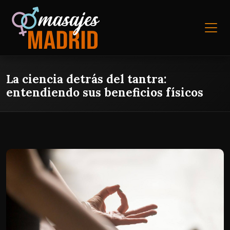
La ciencia detrás del tantra:
entendiendo sus beneficios físicos