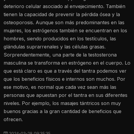
deterioro celular asociado al envejecimiento. También
tienen la capacidad de prevenir la pérdida ósea y la
osteoporosis. Aunque son más predominantes en las
mujeres, los estrógenos también se encuentran en los
hombres, siendo producidos en los testículos, las
glándulas suprarrenales y las células grasas.
Sorprendentemente, una parte de la testosterona
masculina se transforma en estrógeno en el cuerpo. Lo
que está claro es que a través del tantra podemos ver
que los beneficios físicos e internos son muchos. Por
ese motivo, es normal que cada vez sean más las
personas que apuestan por el tantra en sus diferentes
niveles. Por ejemplo, los masajes tántricos son muy
buenos gracias a la gran cantidad de beneficios que
ofrecen.
2024-03-28 09:35:35