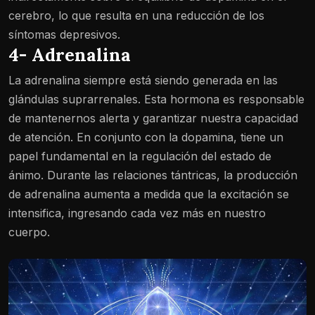
cerebro, lo que resulta en una reducción de los
síntomas depresivos.
4- Adrenalina
La adrenalina siempre está siendo generada en las
glándulas suprarrenales. Esta hormona es responsable
de mantenernos alerta y garantizar nuestra capacidad
de atención. En conjunto con la dopamina, tiene un
papel fundamental en la regulación del estado de
ánimo. Durante las relaciones tántricas, la producción
de adrenalina aumenta a medida que la excitación se
intensifica, ingresando cada vez más en nuestro
cuerpo.