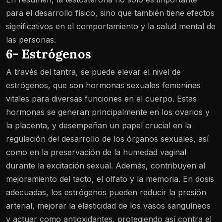
para el desarrollo físico, sino que también tiene efectos
significativos en el comportamiento y la salud mental de
las personas.
6- Estrógenos
A través del tantra, se puede elevar el nivel de
estrógenos, que son hormonas sexuales femeninas
vitales para diversas funciones en el cuerpo. Estas
hormonas se generan principalmente en los ovarios y
la placenta, y desempeñan un papel crucial en la
regulación del desarrollo de los órganos sexuales, así
como en la preservación de la humedad vaginal
durante la excitación sexual. Además, contribuyen al
mejoramiento del tacto, el olfato y la memoria. En dosis
adecuadas, los estrógenos pueden reducir la presión
arterial, mejorar la elasticidad de los vasos sanguíneos
y actuar como antioxidantes, protegiendo así contra el