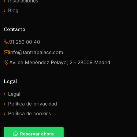
Instalaciones
Blog
Contacto
91 250 00 40
info@tantrapalace.com
Av. de Menéndez Pelayo, 2 - 28009 Madrid
Legal
Legal
Política de privacidad
Política de cookies
Reservar ahora