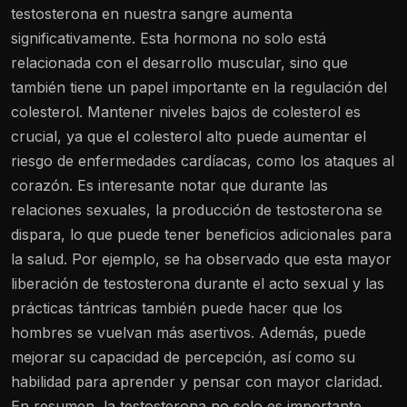
testosterona en nuestra sangre aumenta
significativamente. Esta hormona no solo está
relacionada con el desarrollo muscular, sino que
también tiene un papel importante en la regulación del
colesterol. Mantener niveles bajos de colesterol es
crucial, ya que el colesterol alto puede aumentar el
riesgo de enfermedades cardíacas, como los ataques al
corazón. Es interesante notar que durante las
relaciones sexuales, la producción de testosterona se
dispara, lo que puede tener beneficios adicionales para
la salud. Por ejemplo, se ha observado que esta mayor
liberación de testosterona durante el acto sexual y las
prácticas tántricas también puede hacer que los
hombres se vuelvan más asertivos. Además, puede
mejorar su capacidad de percepción, así como su
habilidad para aprender y pensar con mayor claridad.
En resumen, la testosterona no solo es importante