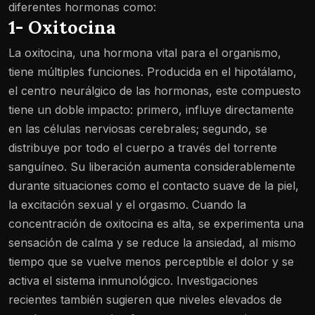
diferentes hormonas como:
1- Oxitocina
La oxitocina, una hormona vital para el organismo,
tiene múltiples funciones. Producida en el hipotálamo,
el centro neurálgico de las hormonas, este compuesto
tiene un doble impacto: primero, influye directamente
en las células nerviosas cerebrales; segundo, se
distribuye por todo el cuerpo a través del torrente
sanguíneo. Su liberación aumenta considerablemente
durante situaciones como el contacto suave de la piel,
la excitación sexual y el orgasmo. Cuando la
concentración de oxitocina es alta, se experimenta una
sensación de calma y se reduce la ansiedad, al mismo
tiempo que se vuelve menos perceptible el dolor y se
activa el sistema inmunológico. Investigaciones
recientes también sugieren que niveles elevados de