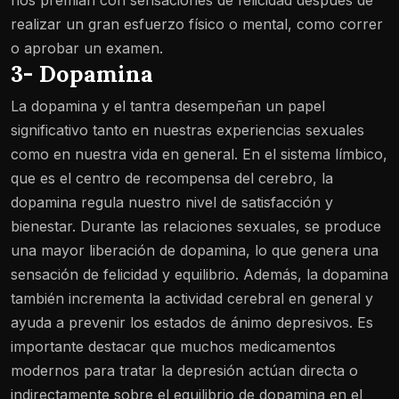
nos premian con sensaciones de felicidad después de
realizar un gran esfuerzo físico o mental, como correr
o aprobar un examen.
3- Dopamina
La dopamina y el tantra desempeñan un papel
significativo tanto en nuestras experiencias sexuales
como en nuestra vida en general. En el sistema límbico,
que es el centro de recompensa del cerebro, la
dopamina regula nuestro nivel de satisfacción y
bienestar. Durante las relaciones sexuales, se produce
una mayor liberación de dopamina, lo que genera una
sensación de felicidad y equilibrio. Además, la dopamina
también incrementa la actividad cerebral en general y
ayuda a prevenir los estados de ánimo depresivos. Es
importante destacar que muchos medicamentos
modernos para tratar la depresión actúan directa o
indirectamente sobre el equilibrio de dopamina en el