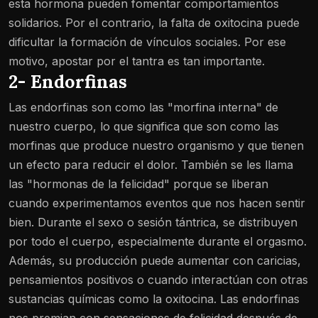
esta hormona pueden fomentar comportamientos
solidarios. Por el contrario, la falta de oxitocina puede
dificultar la formación de vínculos sociales. Por ese
motivo, apostar por el tantra es tan importante.
2- Endorfinas
Las endorfinas son como las "morfina interna" de
nuestro cuerpo, lo que significa que son como las
morfinas que produce nuestro organismo y que tienen
un efecto para reducir el dolor. También se les llama
las "hormonas de la felicidad" porque se liberan
cuando experimentamos eventos que nos hacen sentir
bien. Durante el sexo o sesión tántrica, se distribuyen
por todo el cuerpo, especialmente durante el orgasmo.
Además, su producción puede aumentar con caricias,
pensamientos positivos o cuando interactúan con otras
sustancias químicas como la oxitocina. Las endorfinas